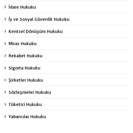
İdare Hukuku
İş ve Sosyal Güvenlik Hukuku
Kentsel Dönüşüm Hukuku
Miras Hukuku
Rekabet Hukuku
Sigorta Hukuku
Şirketler Hukuku
Sözleşmeler Hukuku
Tüketici Hukuku
Yabancılar Hukuku