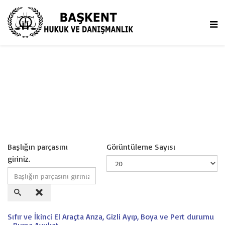
Başlığın parçasını
Görüntüleme Sayısı
giriniz.
Sıfır ve İkinci El Araçta Arıza, Gizli Ayıp, Boya ve Pert durumu