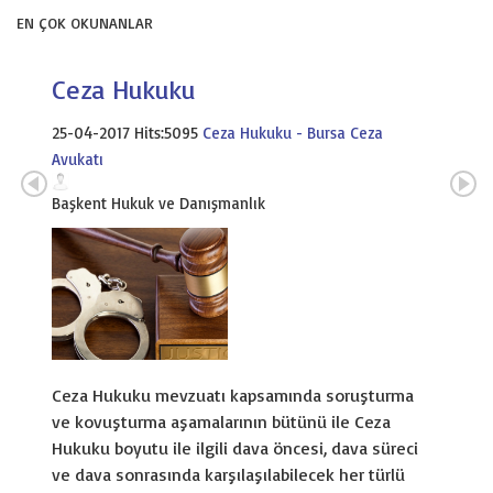
EN ÇOK OKUNANLAR
Ceza Hukuku
25-04-2017 Hits:5095
Ceza Hukuku - Bursa Ceza
Avukatı
Başkent Hukuk ve Danışmanlık
Ceza Hukuku mevzuatı kapsamında soruşturma
ve kovuşturma aşamalarının bütünü ile Ceza
Hukuku boyutu ile ilgili dava öncesi, dava süreci
ve dava sonrasında karşılaşılabilecek her türlü