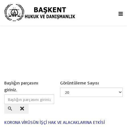
Başlığın parçasını
Görüntüleme Sayısı
giriniz.
KORONA VİRÜSÜN İŞÇİ HAK VE ALACAKLARINA ETKİSİ