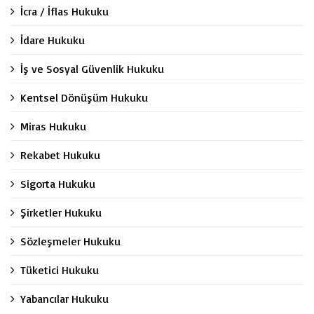
İcra / İflas Hukuku
İdare Hukuku
İş ve Sosyal Güvenlik Hukuku
Kentsel Dönüşüm Hukuku
Miras Hukuku
Rekabet Hukuku
Sigorta Hukuku
Şirketler Hukuku
Sözleşmeler Hukuku
Tüketici Hukuku
Yabancılar Hukuku